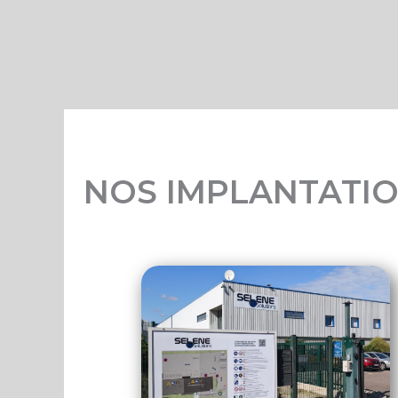
NOS IMPLANTATI