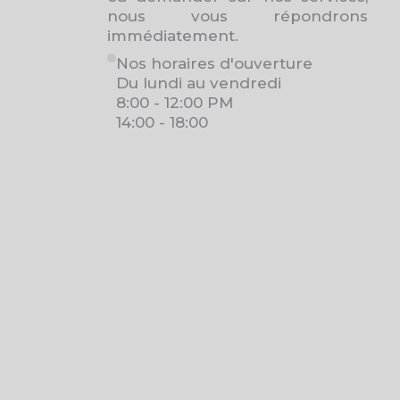
nous vous répondrons
immédiatement.
Nos horaires d'ouverture
Du lundi au vendredi
8:00 - 12:00 PM
14:00 - 18:00