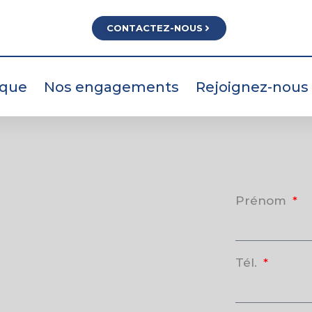
CONTACTEZ-NOUS
ique
Nos engagements
Rejoignez-nous
Prénom
Tél.